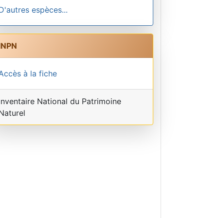
D'autres espèces...
INPN
Accès à la fiche
Inventaire National du Patrimoine
Naturel