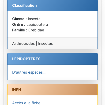
Classification
Classe :
Insecta
Ordre :
Lepidoptera
Famille :
Erebidae
Arthropodes | Insectes
LEPIDOPTERES
D'autres espèces...
INPN
Accès à la fiche