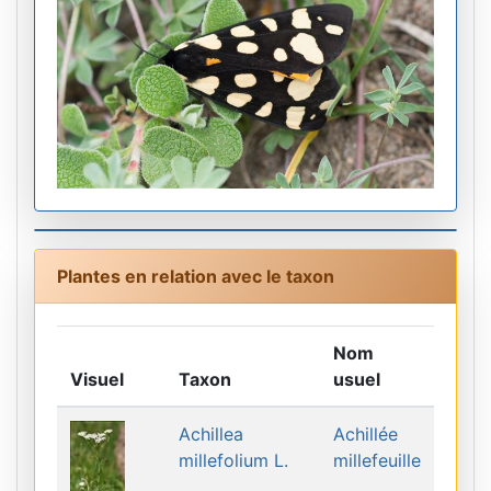
Plantes en relation avec le taxon
Nom
Visuel
Taxon
usuel
Achillea
Achillée
millefolium L.
millefeuille