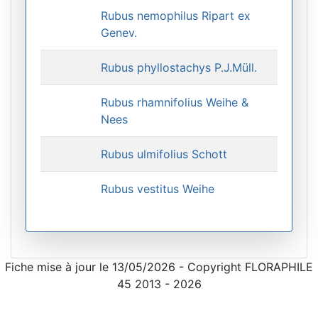
Rubus nemophilus Ripart ex
Genev.
Rubus phyllostachys P.J.Müll.
Rubus rhamnifolius Weihe &
Nees
Rubus ulmifolius Schott
Rubus vestitus Weihe
Fiche mise à jour le 13/05/2026 - Copyright FLORAPHILE
45 2013 - 2026