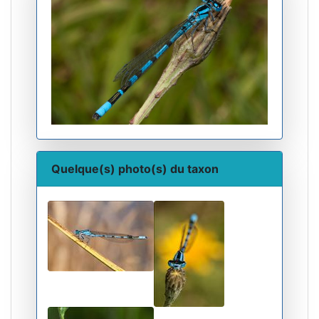
Quelque(s) photo(s) du taxon