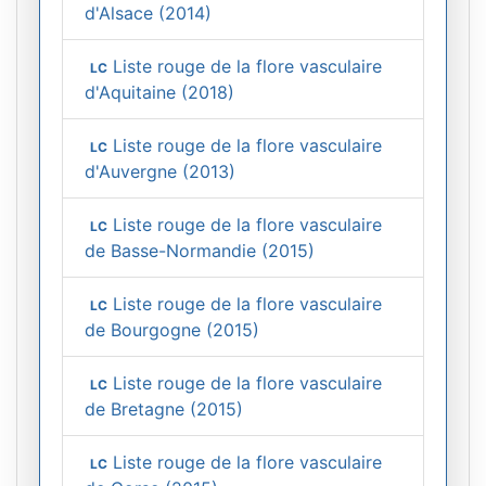
d'Alsace (2014)
Liste rouge de la flore vasculaire
LC
d'Aquitaine (2018)
Liste rouge de la flore vasculaire
LC
d'Auvergne (2013)
Liste rouge de la flore vasculaire
LC
de Basse-Normandie (2015)
Liste rouge de la flore vasculaire
LC
de Bourgogne (2015)
Liste rouge de la flore vasculaire
LC
de Bretagne (2015)
Liste rouge de la flore vasculaire
LC