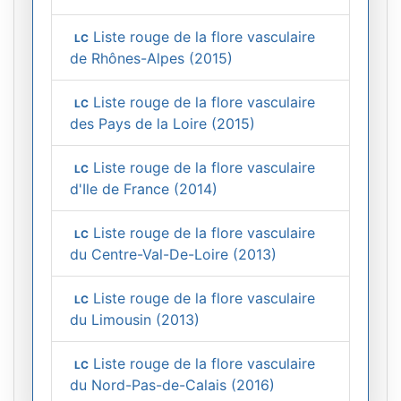
Liste rouge de la flore vasculaire
LC
de Rhônes-Alpes (2015)
Liste rouge de la flore vasculaire
LC
des Pays de la Loire (2015)
Liste rouge de la flore vasculaire
LC
d'Ile de France (2014)
Liste rouge de la flore vasculaire
LC
du Centre-Val-De-Loire (2013)
Liste rouge de la flore vasculaire
LC
du Limousin (2013)
Liste rouge de la flore vasculaire
LC
du Nord-Pas-de-Calais (2016)