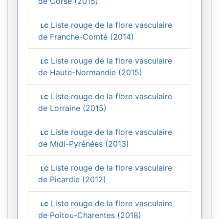
de Corse (2015)
Liste rouge de la flore vasculaire
LC
de Franche-Comté (2014)
Liste rouge de la flore vasculaire
LC
de Haute-Normandie (2015)
Liste rouge de la flore vasculaire
LC
de Lorraine (2015)
Liste rouge de la flore vasculaire
LC
de Midi-Pyrénées (2013)
Liste rouge de la flore vasculaire
LC
de Picardie (2012)
Liste rouge de la flore vasculaire
LC
de Poitou-Charentes (2018)