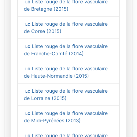
Liste rouge de la flore vasculaire
LC
de Bretagne (2015)
Liste rouge de la flore vasculaire
LC
de Corse (2015)
Liste rouge de la flore vasculaire
LC
de Franche-Comté (2014)
Liste rouge de la flore vasculaire
LC
de Haute-Normandie (2015)
Liste rouge de la flore vasculaire
LC
de Lorraine (2015)
Liste rouge de la flore vasculaire
LC
de Midi-Pyrénées (2013)
Liste rouge de la flore vasculaire
LC