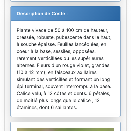
Description de Coste :
Plante vivace de 50 à 100 cm de hauteur,
dressée, robuste, pubescente dans le haut,
à souche épaisse. Feuilles lancéolées, en
coeur à la base, sessiles, opposées,
rarement verticillées ou les supérieures
alternes. Fleurs d'un rouge violet, grandes
(10 à 12 mm), en faisceaux axillaires
simulant des verticilles et formant un long
épi terminal, souvent interrompu à la base.
Calice velu, à 12 côtes et dents. 6 pétales,
de moitié plus longs que le calice , 12
étamines, dont 6 saillantes.