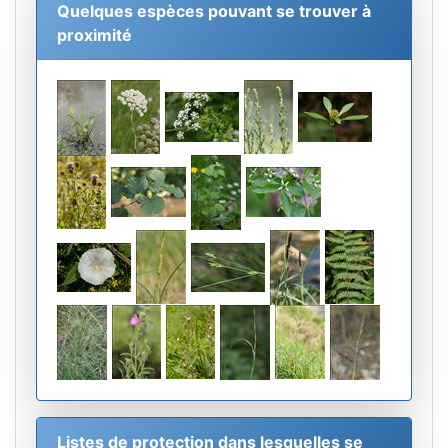
Quelques espèces pouvant se trouver à
proximité
Listes de protection dans lesquelles se