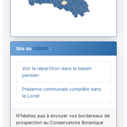
Site du
CBNBP
:
Voir la répartition dans le bassin
parisien
Présence communale complète dans
le Loiret
N'hésitez pas à envoyer vos bordereaux de
prospection au Conservatoire Botanique