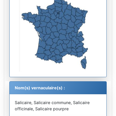
Nom(s) vernaculaire(s) :
Salicaire, Salicaire commune, Salicaire
officinale, Salicaire pourpre