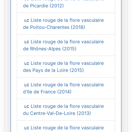
de Picardie (2012)
Liste rouge de la flore vasculaire
LC
de Poitou-Charentes (2018)
Liste rouge de la flore vasculaire
LC
de Rhônes-Alpes (2015)
Liste rouge de la flore vasculaire
LC
des Pays de la Loire (2015)
Liste rouge de la flore vasculaire
LC
d'Ile de France (2014)
Liste rouge de la flore vasculaire
LC
du Centre-Val-De-Loire (2013)
Liste rouge de la flore vasculaire
LC