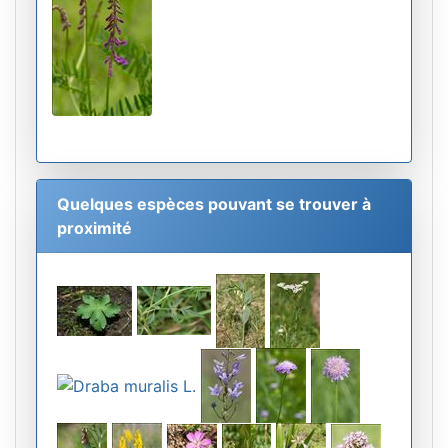
Quelques espèces pouvant se trouver à
proximité