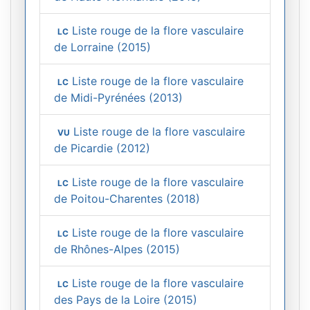
Liste rouge de la flore vasculaire
LC
de Lorraine (2015)
Liste rouge de la flore vasculaire
LC
de Midi-Pyrénées (2013)
Liste rouge de la flore vasculaire
VU
de Picardie (2012)
Liste rouge de la flore vasculaire
LC
de Poitou-Charentes (2018)
Liste rouge de la flore vasculaire
LC
de Rhônes-Alpes (2015)
Liste rouge de la flore vasculaire
LC
des Pays de la Loire (2015)