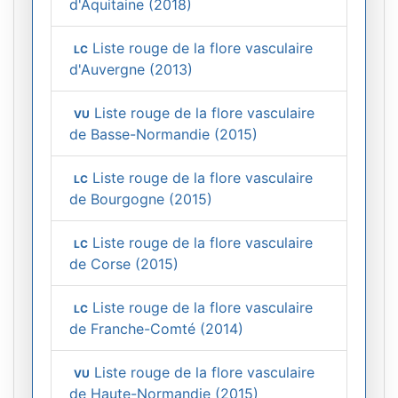
d'Aquitaine (2018)
Liste rouge de la flore vasculaire
LC
d'Auvergne (2013)
Liste rouge de la flore vasculaire
VU
de Basse-Normandie (2015)
Liste rouge de la flore vasculaire
LC
de Bourgogne (2015)
Liste rouge de la flore vasculaire
LC
de Corse (2015)
Liste rouge de la flore vasculaire
LC
de Franche-Comté (2014)
Liste rouge de la flore vasculaire
VU
de Haute-Normandie (2015)