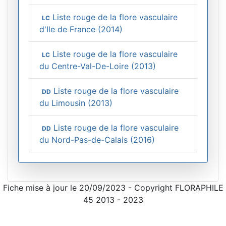
Liste rouge de la flore vasculaire
LC
d'Ile de France (2014)
Liste rouge de la flore vasculaire
LC
du Centre-Val-De-Loire (2013)
Liste rouge de la flore vasculaire
DD
du Limousin (2013)
Liste rouge de la flore vasculaire
DD
du Nord-Pas-de-Calais (2016)
Fiche mise à jour le 20/09/2023 - Copyright FLORAPHILE
45 2013 - 2023