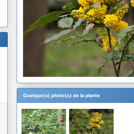
Quelque(s) photo(s) de la plante