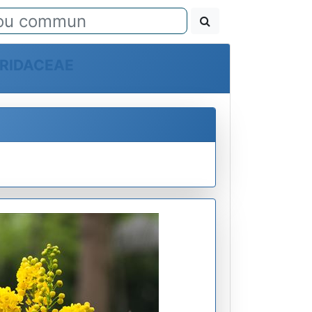
RIDACEAE