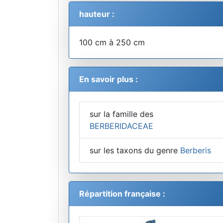
hauteur :
100 cm à 250 cm
En savoir plus :
sur la famille des
BERBERIDACEAE
sur les taxons du genre
Berberis
Répartition française :