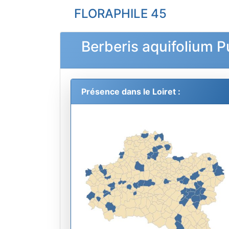
FLORAPHILE 45
Berberis aquifolium 
Présence dans le Loiret :