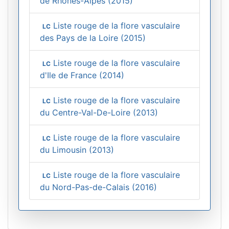
de Rhônes-Alpes (2015)
Liste rouge de la flore vasculaire
LC
des Pays de la Loire (2015)
Liste rouge de la flore vasculaire
LC
d'Ile de France (2014)
Liste rouge de la flore vasculaire
LC
du Centre-Val-De-Loire (2013)
Liste rouge de la flore vasculaire
LC
du Limousin (2013)
Liste rouge de la flore vasculaire
LC
du Nord-Pas-de-Calais (2016)