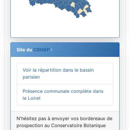
Site du
CBNBP
:
Voir la répartition dans le bassin
parisien
Présence communale complète dans
le Loiret
N'hésitez pas à envoyer vos bordereaux de
prospection au Conservatoire Botanique