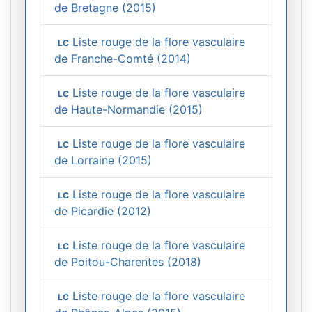
de Bretagne (2015)
Liste rouge de la flore vasculaire
LC
de Franche-Comté (2014)
Liste rouge de la flore vasculaire
LC
de Haute-Normandie (2015)
Liste rouge de la flore vasculaire
LC
de Lorraine (2015)
Liste rouge de la flore vasculaire
LC
de Picardie (2012)
Liste rouge de la flore vasculaire
LC
de Poitou-Charentes (2018)
Liste rouge de la flore vasculaire
LC