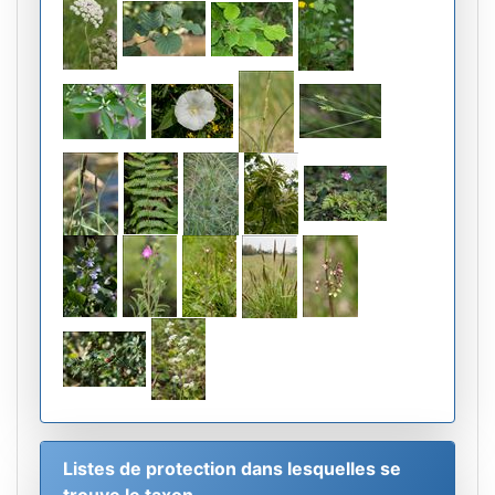
Listes de protection dans lesquelles se
trouve le taxon