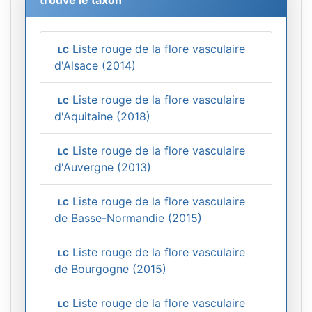
Liste rouge de la flore vasculaire
LC
d'Alsace (2014)
Liste rouge de la flore vasculaire
LC
d'Aquitaine (2018)
Liste rouge de la flore vasculaire
LC
d'Auvergne (2013)
Liste rouge de la flore vasculaire
LC
de Basse-Normandie (2015)
Liste rouge de la flore vasculaire
LC
de Bourgogne (2015)
Liste rouge de la flore vasculaire
LC