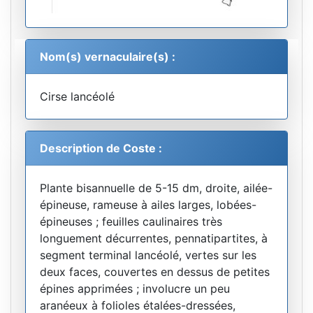
Nom(s) vernaculaire(s) :
Cirse lancéolé
Description de Coste :
Plante bisannuelle de 5-15 dm, droite, ailée-
épineuse, rameuse à ailes larges, lobées-
épineuses ; feuilles caulinaires très
longuement décurrentes, pennatipartites, à
segment terminal lancéolé, vertes sur les
deux faces, couvertes en dessus de petites
épines apprimées ; involucre un peu
aranéeux à folioles étalées-dressées,