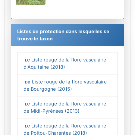
Listes de protection dans lesquelles se
trouve le taxon
Liste rouge de la flore vasculaire
LC
d'Aquitaine (2018)
Liste rouge de la flore vasculaire
DD
de Bourgogne (2015)
Liste rouge de la flore vasculaire
LC
de Midi-Pyrénées (2013)
Liste rouge de la flore vasculaire
LC
de Poitou-Charentes (2018)