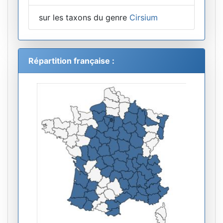
sur les taxons du genre
Cirsium
Répartition française :