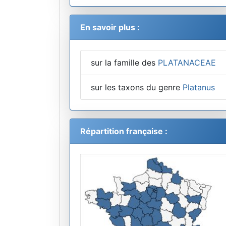
En savoir plus :
sur la famille des
PLATANACEAE
sur les taxons du genre
Platanus
Répartition française :