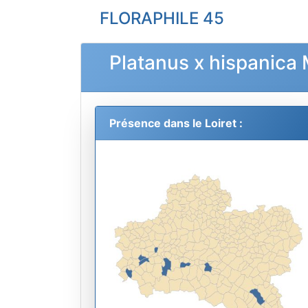
FLORAPHILE 45
Platanus x hispanica 
Présence dans le Loiret :