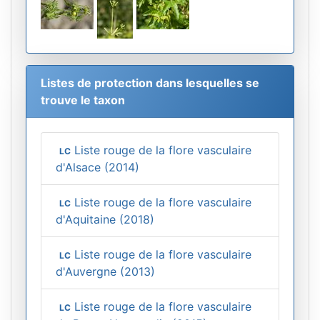
Listes de protection dans lesquelles se
trouve le taxon
Liste rouge de la flore vasculaire
LC
d'Alsace (2014)
Liste rouge de la flore vasculaire
LC
d'Aquitaine (2018)
Liste rouge de la flore vasculaire
LC
d'Auvergne (2013)
Liste rouge de la flore vasculaire
LC