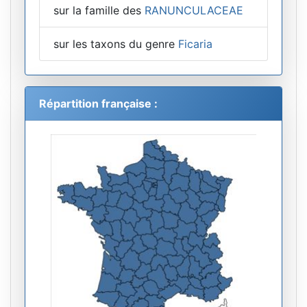
sur la famille des
RANUNCULACEAE
sur les taxons du genre
Ficaria
Répartition française :