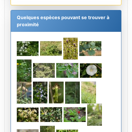
Quelques espèces pouvant se trouver à
proximité