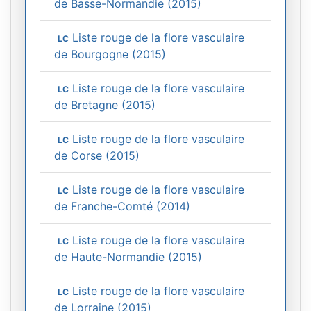
de Basse-Normandie (2015)
Liste rouge de la flore vasculaire
LC
de Bourgogne (2015)
Liste rouge de la flore vasculaire
LC
de Bretagne (2015)
Liste rouge de la flore vasculaire
LC
de Corse (2015)
Liste rouge de la flore vasculaire
LC
de Franche-Comté (2014)
Liste rouge de la flore vasculaire
LC
de Haute-Normandie (2015)
Liste rouge de la flore vasculaire
LC
de Lorraine (2015)