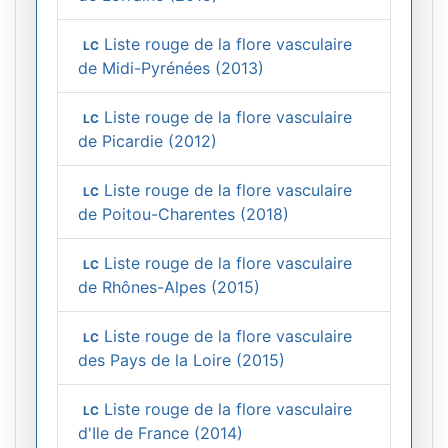
Liste rouge de la flore vasculaire
LC
de Midi-Pyrénées (2013)
Liste rouge de la flore vasculaire
LC
de Picardie (2012)
Liste rouge de la flore vasculaire
LC
de Poitou-Charentes (2018)
Liste rouge de la flore vasculaire
LC
de Rhônes-Alpes (2015)
Liste rouge de la flore vasculaire
LC
des Pays de la Loire (2015)
Liste rouge de la flore vasculaire
LC
d'Ile de France (2014)