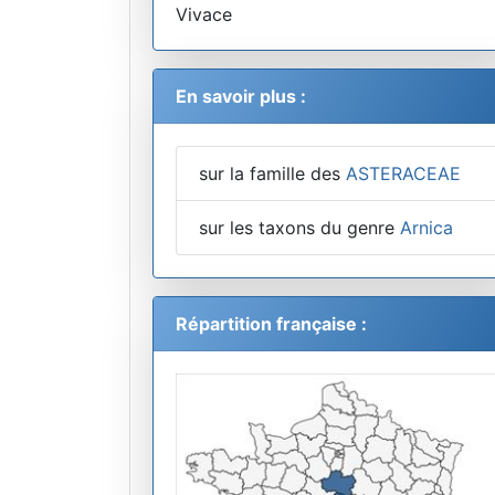
Vivace
En savoir plus :
sur la famille des
ASTERACEAE
sur les taxons du genre
Arnica
Répartition française :