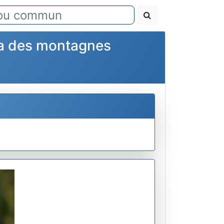
ica des montagnes