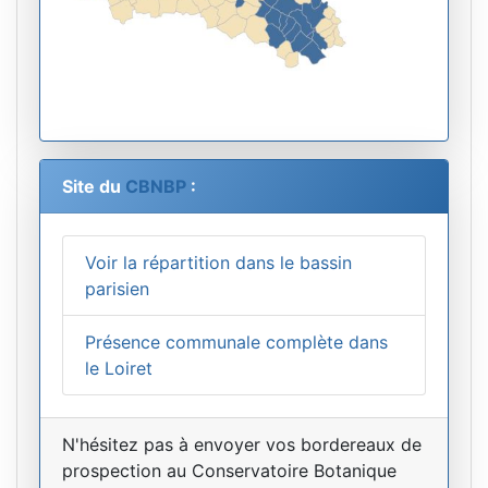
Site du
CBNBP
:
Voir la répartition dans le bassin
parisien
Présence communale complète dans
le Loiret
N'hésitez pas à envoyer vos bordereaux de
prospection au Conservatoire Botanique