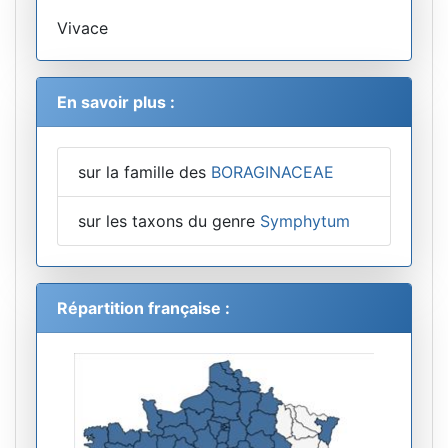
Vivace
En savoir plus :
sur la famille des
BORAGINACEAE
sur les taxons du genre
Symphytum
Répartition française :