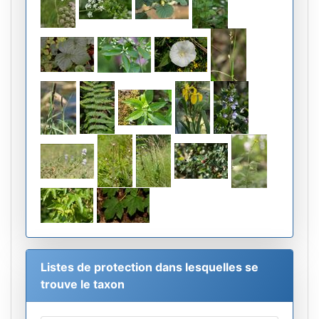
Listes de protection dans lesquelles se
trouve le taxon