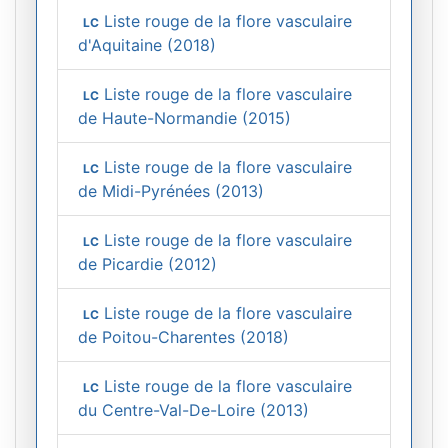
Liste rouge de la flore vasculaire
LC
d'Aquitaine (2018)
Liste rouge de la flore vasculaire
LC
de Haute-Normandie (2015)
Liste rouge de la flore vasculaire
LC
de Midi-Pyrénées (2013)
Liste rouge de la flore vasculaire
LC
de Picardie (2012)
Liste rouge de la flore vasculaire
LC
de Poitou-Charentes (2018)
Liste rouge de la flore vasculaire
LC
du Centre-Val-De-Loire (2013)