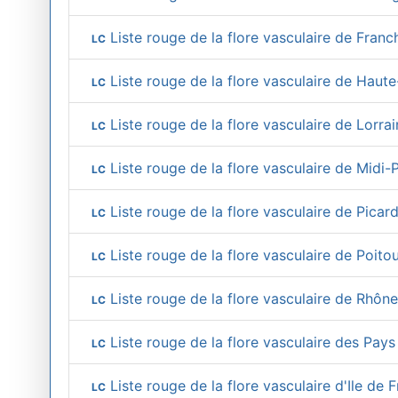
Liste rouge de la flore vasculaire de Fra
LC
Liste rouge de la flore vasculaire de Hau
LC
Liste rouge de la flore vasculaire de Lorra
LC
Liste rouge de la flore vasculaire de Midi
LC
Liste rouge de la flore vasculaire de Picar
LC
Liste rouge de la flore vasculaire de Poit
LC
Liste rouge de la flore vasculaire de Rhôn
LC
Liste rouge de la flore vasculaire des Pays
LC
Liste rouge de la flore vasculaire d'Ile de 
LC