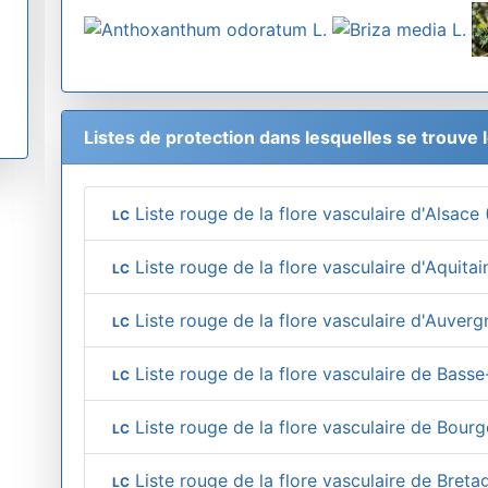
Listes de protection dans lesquelles se trouve 
Liste rouge de la flore vasculaire d'Alsace
LC
Liste rouge de la flore vasculaire d'Aquita
LC
Liste rouge de la flore vasculaire d'Auverg
LC
Liste rouge de la flore vasculaire de Bas
LC
Liste rouge de la flore vasculaire de Bour
LC
Liste rouge de la flore vasculaire de Breta
LC