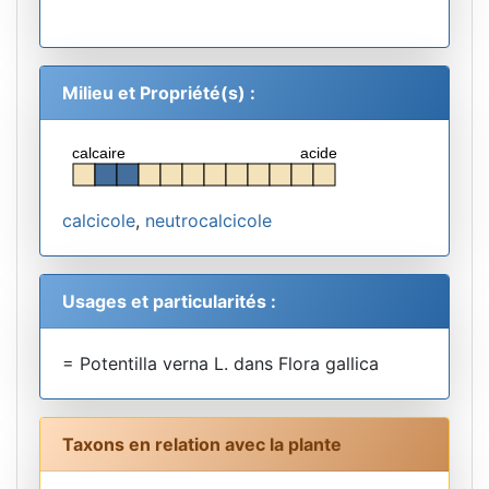
Milieu et Propriété(s) :
calcaire
acide
calcicole
,
neutrocalcicole
Usages et particularités :
= Potentilla verna L. dans Flora gallica
Taxons en relation avec la plante