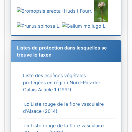
Listes de protection dans lesquelles se
trouve le taxon
Liste des espèces végétales
protégées en région Nord-Pas-de-
Calais Article 1 (1991)
Liste rouge de la flore vasculaire
LC
d'Alsace (2014)
Liste rouge de la flore vasculaire
LC