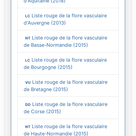
d'Aquitaine (2018)
Liste rouge de la flore vasculaire
LC
d'Auvergne (2013)
Liste rouge de la flore vasculaire
NT
de Basse-Normandie (2015)
Liste rouge de la flore vasculaire
LC
de Bourgogne (2015)
Liste rouge de la flore vasculaire
VU
de Bretagne (2015)
Liste rouge de la flore vasculaire
DD
de Corse (2015)
Liste rouge de la flore vasculaire
NT
de Haute-Normandie (2015)