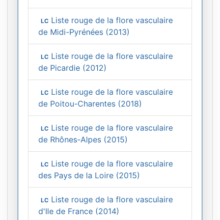
Liste rouge de la flore vasculaire
LC
de Midi-Pyrénées (2013)
Liste rouge de la flore vasculaire
LC
de Picardie (2012)
Liste rouge de la flore vasculaire
LC
de Poitou-Charentes (2018)
Liste rouge de la flore vasculaire
LC
de Rhônes-Alpes (2015)
Liste rouge de la flore vasculaire
LC
des Pays de la Loire (2015)
Liste rouge de la flore vasculaire
LC
d'Ile de France (2014)