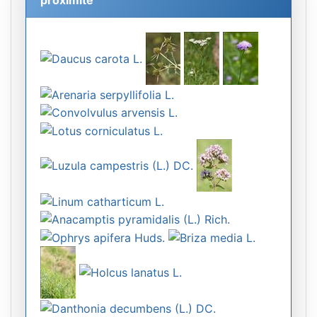
proximité