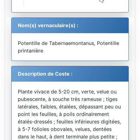
Nom(s) vernaculaire(s) :
Potentille de Tabernaemontanus, Potentille
printanière
Description de Coste :
Plante vivace de 5-20 cm, verte, velue ou
pubescente, à souche très rameuse ; tiges
latérales, faibles, étalées, dépassant peu ou
point les feuilles, à poils ordinairement
étalés-dressés ; feuilles inférieures digitées,
à 5-7 folioles obovales, velues, dentées
dans le haut, à dent terminale plus petite ;