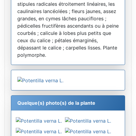
stipules radicales étroitement linéaires, les
caulinaires lancéolées ; fleurs jaunes, assez
grandes, en cymes lâches pauciflores ;
pédicelles fructifères ascendants ou à peine
courbés ; calicule à lobes plus petits que
ceux du calice ; pétales émarginés,
dépassant le calice ; carpelles lisses. Plante
polymorphe.
Quelque(s) photo(s) de la plante