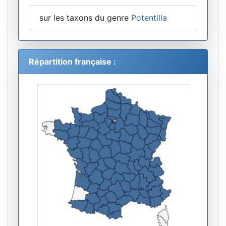
sur les taxons du genre
Potentilla
Répartition française :