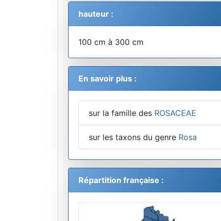
hauteur :
100 cm à 300 cm
En savoir plus :
sur la famille des
ROSACEAE
sur les taxons du genre
Rosa
Répartition française :