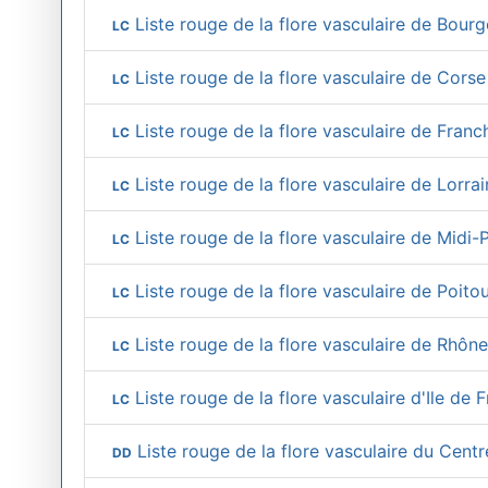
Liste rouge de la flore vasculaire de Bour
LC
Liste rouge de la flore vasculaire de Corse
LC
Liste rouge de la flore vasculaire de Fra
LC
Liste rouge de la flore vasculaire de Lorra
LC
Liste rouge de la flore vasculaire de Midi
LC
Liste rouge de la flore vasculaire de Poit
LC
Liste rouge de la flore vasculaire de Rhôn
LC
Liste rouge de la flore vasculaire d'Ile de 
LC
Liste rouge de la flore vasculaire du Cent
DD