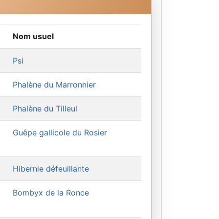
Nom usuel
Psi
Phalène du Marronnier
Phalène du Tilleul
Guêpe gallicole du Rosier
Hibernie défeuillante
Bombyx de la Ronce