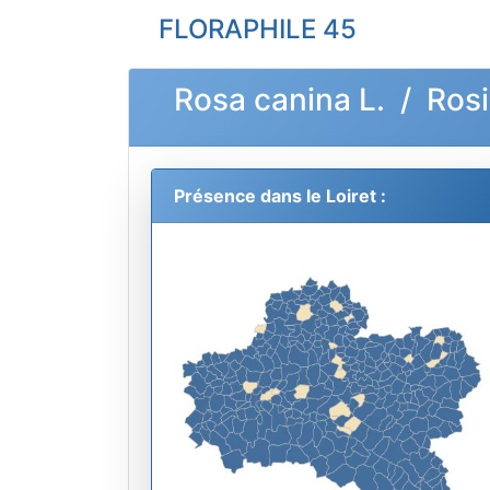
FLORAPHILE 45
Rosa canina L. / Ros
Présence dans le Loiret :