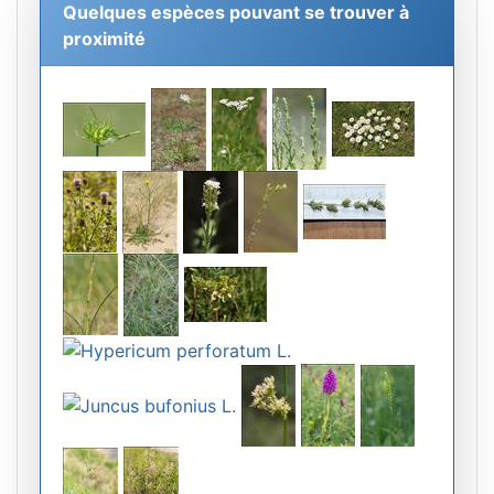
Quelques espèces pouvant se trouver à
proximité