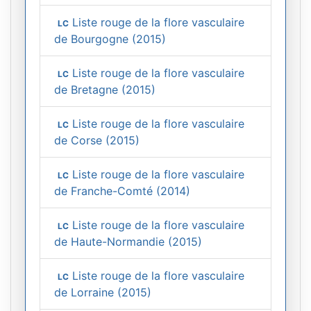
Liste rouge de la flore vasculaire
LC
de Bourgogne (2015)
Liste rouge de la flore vasculaire
LC
de Bretagne (2015)
Liste rouge de la flore vasculaire
LC
de Corse (2015)
Liste rouge de la flore vasculaire
LC
de Franche-Comté (2014)
Liste rouge de la flore vasculaire
LC
de Haute-Normandie (2015)
Liste rouge de la flore vasculaire
LC
de Lorraine (2015)