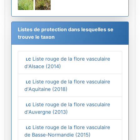
Listes de protection dans lesquelles se
trouve le taxon
Liste rouge de la flore vasculaire
LC
d'Alsace (2014)
Liste rouge de la flore vasculaire
LC
d'Aquitaine (2018)
Liste rouge de la flore vasculaire
LC
d'Auvergne (2013)
Liste rouge de la flore vasculaire
LC
de Basse-Normandie (2015)