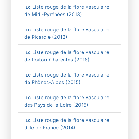
Liste rouge de la flore vasculaire
LC
de Midi-Pyrénées (2013)
Liste rouge de la flore vasculaire
LC
de Picardie (2012)
Liste rouge de la flore vasculaire
LC
de Poitou-Charentes (2018)
Liste rouge de la flore vasculaire
LC
de Rhônes-Alpes (2015)
Liste rouge de la flore vasculaire
LC
des Pays de la Loire (2015)
Liste rouge de la flore vasculaire
LC
d'Ile de France (2014)