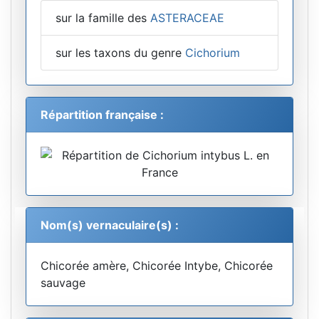
sur la famille des
ASTERACEAE
sur les taxons du genre
Cichorium
Répartition française :
Nom(s) vernaculaire(s) :
Chicorée amère, Chicorée Intybe, Chicorée
sauvage