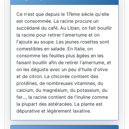
Ce n'est que depuis le 17ème siècle qu'elle
est consommée. La racine procure un
succédané du café. Au Liban, on fait bouillir
la racine pour retirer l'amertume et on
l'ajoute au soupe. Les jeunes rosettes sont
comestibles en salade. En Italie, on
consomme les feuilles plus âgées en les
faisant bouillir afin de retirer l'amertume, et
on les déguste avec un peu d'huile d'olive
et de citron. La chicorée contient des
protéïnes, de nombreuses vitamines, du
calcium, du magnésium, du potassium, du
fer..., la racine contient de l'inuline comme
la plupart des astéracées. La plante est
dépurative et légèrement laxative.