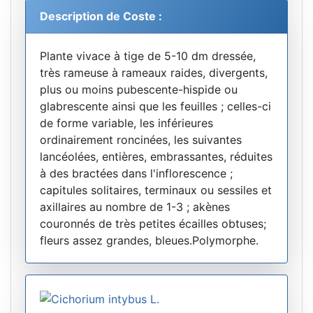
Description de Coste :
Plante vivace à tige de 5-10 dm dressée,
très rameuse à rameaux raides, divergents,
plus ou moins pubescente-hispide ou
glabrescente ainsi que les feuilles ; celles-ci
de forme variable, les inférieures
ordinairement roncinées, les suivantes
lancéolées, entières, embrassantes, réduites
à des bractées dans l'inflorescence ;
capitules solitaires, terminaux ou sessiles et
axillaires au nombre de 1-3 ; akènes
couronnés de très petites écailles obtuses;
fleurs assez grandes, bleues.Polymorphe.