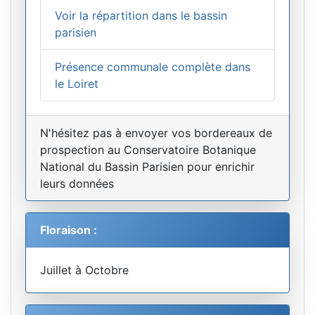
Voir la répartition dans le bassin
parisien
Présence communale complète dans
le Loiret
N'hésitez pas à envoyer vos bordereaux de
prospection au Conservatoire Botanique
National du Bassin Parisien pour enrichir
leurs données
Floraison :
Juillet à Octobre