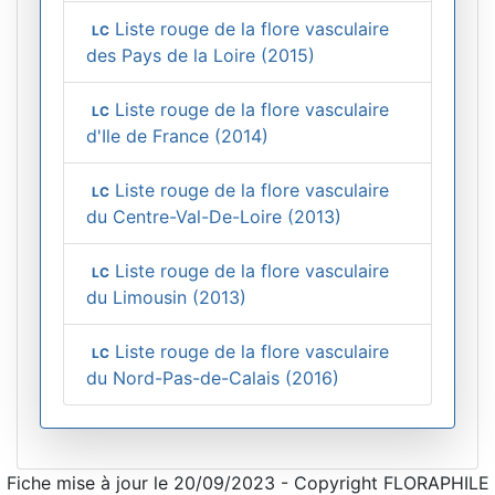
Liste rouge de la flore vasculaire
LC
des Pays de la Loire (2015)
Liste rouge de la flore vasculaire
LC
d'Ile de France (2014)
Liste rouge de la flore vasculaire
LC
du Centre-Val-De-Loire (2013)
Liste rouge de la flore vasculaire
LC
du Limousin (2013)
Liste rouge de la flore vasculaire
LC
du Nord-Pas-de-Calais (2016)
Fiche mise à jour le 20/09/2023 - Copyright FLORAPHILE