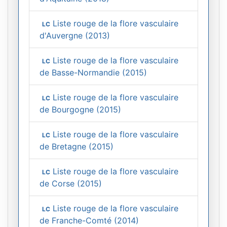
Liste rouge de la flore vasculaire
LC
d'Auvergne (2013)
Liste rouge de la flore vasculaire
LC
de Basse-Normandie (2015)
Liste rouge de la flore vasculaire
LC
de Bourgogne (2015)
Liste rouge de la flore vasculaire
LC
de Bretagne (2015)
Liste rouge de la flore vasculaire
LC
de Corse (2015)
Liste rouge de la flore vasculaire
LC
de Franche-Comté (2014)