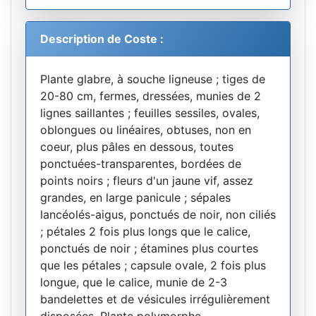
Description de Coste :
Plante glabre, à souche ligneuse ; tiges de
20-80 cm, fermes, dressées, munies de 2
lignes saillantes ; feuilles sessiles, ovales,
oblongues ou linéaires, obtuses, non en
coeur, plus pâles en dessous, toutes
ponctuées-transparentes, bordées de
points noirs ; fleurs d'un jaune vif, assez
grandes, en large panicule ; sépales
lancéolés-aigus, ponctués de noir, non ciliés
; pétales 2 fois plus longs que le calice,
ponctués de noir ; étamines plus courtes
que les pétales ; capsule ovale, 2 fois plus
longue, que le calice, munie de 2-3
bandelettes et de vésicules irrégulièrement