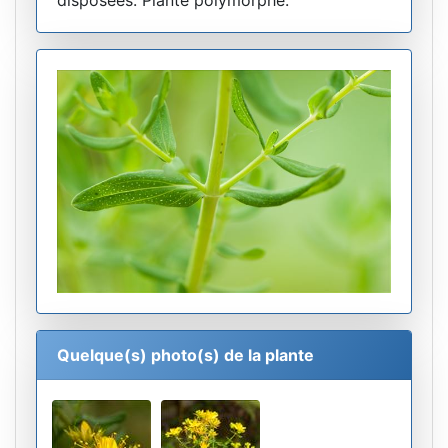
disposées. Plante polymorphe.
Quelque(s) photo(s) de la plante