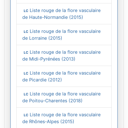
Liste rouge de la flore vasculaire
LC
de Haute-Normandie (2015)
Liste rouge de la flore vasculaire
LC
de Lorraine (2015)
Liste rouge de la flore vasculaire
LC
de Midi-Pyrénées (2013)
Liste rouge de la flore vasculaire
LC
de Picardie (2012)
Liste rouge de la flore vasculaire
LC
de Poitou-Charentes (2018)
Liste rouge de la flore vasculaire
LC
de Rhônes-Alpes (2015)